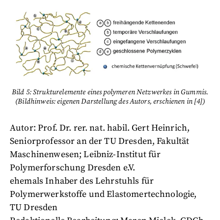
Bild 5: Strukturelemente eines polymeren Netzwerkes in Gummis.
(Bildhinweis: eigenen Darstellung des Autors, erschienen in [4])
Autor: Prof. Dr. rer. nat. habil. Gert Heinrich,
Seniorprofessor an der TU Dresden, Fakultät
Maschinenwesen; Leibniz-Institut für
Polymerforschung Dresden e.V.
ehemals Inhaber des Lehrstuhls für
Polymerwerkstoffe und Elastomertechnologie,
TU Dresden