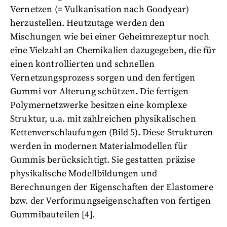
Vernetzen (= Vulkanisation nach Goodyear)
herzustellen. Heutzutage werden den
Mischungen wie bei einer Geheimrezeptur noch
eine Vielzahl an Chemikalien dazugegeben, die für
einen kontrollierten und schnellen
Vernetzungsprozess sorgen und den fertigen
Gummi vor Alterung schützen. Die fertigen
Polymernetzwerke besitzen eine komplexe
Struktur, u.a. mit zahlreichen physikalischen
Kettenverschlaufungen (Bild 5). Diese Strukturen
werden in modernen Materialmodellen für
Gummis berücksichtigt. Sie gestatten präzise
physikalische Modellbildungen und
Berechnungen der Eigenschaften der Elastomere
bzw. der Verformungseigenschaften von fertigen
Gummibauteilen [4].