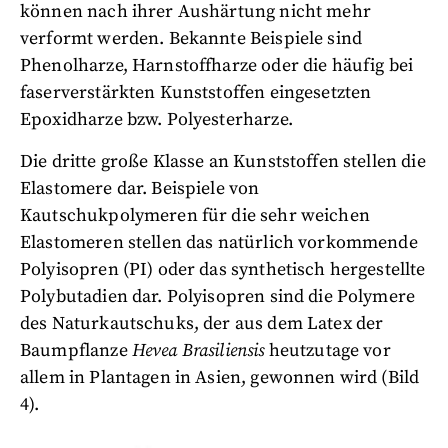
können nach ihrer Aushärtung nicht mehr
verformt werden. Bekannte Beispiele sind
Phenolharze, Harnstoffharze oder die häufig bei
faserverstärkten Kunststoffen eingesetzten
Epoxidharze bzw. Polyesterharze.
Die dritte große Klasse an Kunststoffen stellen die
Elastomere dar. Beispiele von
Kautschukpolymeren für die sehr weichen
Elastomeren stellen das natürlich vorkommende
Polyisopren (PI) oder das synthetisch hergestellte
Polybutadien dar. Polyisopren sind die Polymere
des Naturkautschuks, der aus dem Latex der
Baumpflanze
Hevea Brasiliensis
heutzutage vor
allem in Plantagen in Asien, gewonnen wird (Bild
4).