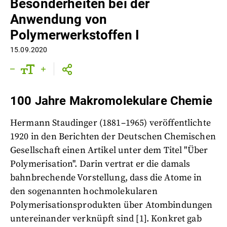
Besonderheiten bei der
Anwendung von
Polymerwerkstoffen I
15.09.2020
100 Jahre Makromolekulare Chemie
Hermann Staudinger (1881–1965) veröffentlichte
1920 in den Berichten der Deutschen Chemischen
Gesellschaft einen Artikel unter dem Titel "Über
Polymerisation". Darin vertrat er die damals
bahnbrechende Vorstellung, dass die Atome in
den sogenannten hochmolekularen
Polymerisationsprodukten über Atombindungen
untereinander verknüpft sind [1]. Konkret gab