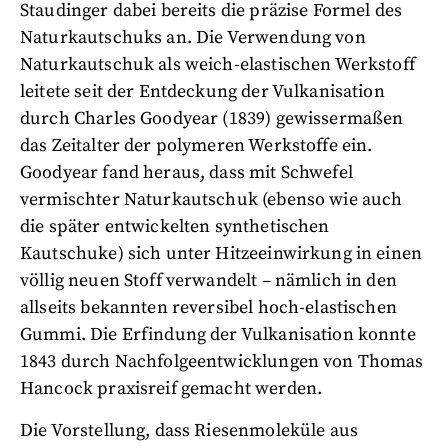
Staudinger dabei bereits die präzise Formel des
Naturkautschuks an. Die Verwendung von
Naturkautschuk als weich-elastischen Werkstoff
leitete seit der Entdeckung der Vulkanisation
durch Charles Goodyear (1839) gewissermaßen
das Zeitalter der polymeren Werkstoffe ein.
Goodyear fand heraus, dass mit Schwefel
vermischter Naturkautschuk (ebenso wie auch
die später entwickelten synthetischen
Kautschuke) sich unter Hitzeeinwirkung in einen
völlig neuen Stoff verwandelt – nämlich in den
allseits bekannten reversibel hoch-elastischen
Gummi. Die Erfindung der Vulkanisation konnte
1843 durch Nachfolgeentwicklungen von Thomas
Hancock praxisreif gemacht werden.
Die Vorstellung, dass Riesenmoleküle aus