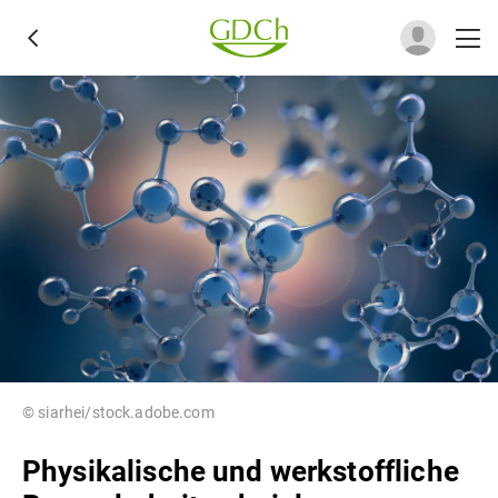
© siarhei/stock.adobe.com
Physikalische und werkstoffliche