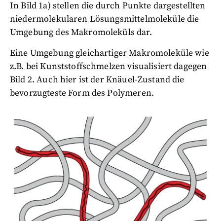
In Bild 1a) stellen die durch Punkte dargestellten
niedermolekularen Lösungsmittelmoleküle die
Umgebung des Makromoleküls dar.
Eine Umgebung gleichartiger Makromoleküle wie
z.B. bei Kunststoffschmelzen visualisiert dagegen
Bild 2. Auch hier ist der Knäuel-Zustand die
bevorzugteste Form des Polymeren.