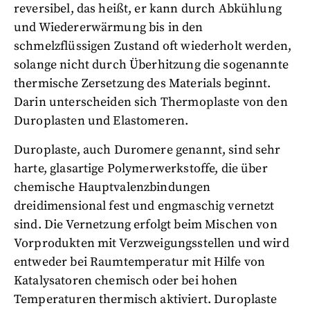
reversibel, das heißt, er kann durch Abkühlung
und Wiedererwärmung bis in den
schmelzflüssigen Zustand oft wiederholt werden,
solange nicht durch Überhitzung die sogenannte
thermische Zersetzung des Materials beginnt.
Darin unterscheiden sich Thermoplaste von den
Duroplasten und Elastomeren.
Duroplaste, auch Duromere genannt, sind sehr
harte, glasartige Polymerwerkstoffe, die über
chemische Hauptvalenzbindungen
dreidimensional fest und engmaschig vernetzt
sind. Die Vernetzung erfolgt beim Mischen von
Vorprodukten mit Verzweigungsstellen und wird
entweder bei Raumtemperatur mit Hilfe von
Katalysatoren chemisch oder bei hohen
Temperaturen thermisch aktiviert. Duroplaste