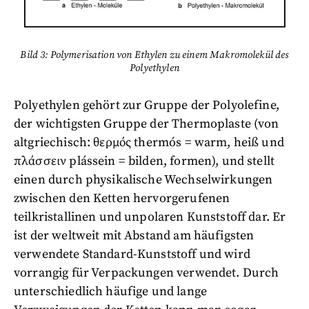
Bild 3: Polymerisation von Ethylen zu einem Makromolekül des
Polyethylen
Polyethylen gehört zur Gruppe der Polyolefine,
der wichtigsten Gruppe der Thermoplaste (von
altgriechisch: θερμός thermós = warm, heiß und
πλάσσειν plássein = bilden, formen), und stellt
einen durch physikalische Wechselwirkungen
zwischen den Ketten hervorgerufenen
teilkristallinen und unpolaren Kunststoff dar. Er
ist der weltweit mit Abstand am häufigsten
verwendete Standard-Kunststoff und wird
vorrangig für Verpackungen verwendet. Durch
unterschiedlich häufige und lange