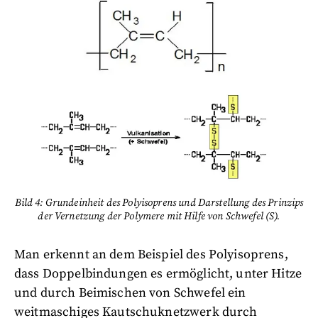
Bild 4: Grundeinheit des Polyisoprens und Darstellung des Prinzips
der Vernetzung der Polymere mit Hilfe von Schwefel (S).
Man erkennt an dem Beispiel des Polyisoprens,
dass Doppelbindungen es ermöglicht, unter Hitze
und durch Beimischen von Schwefel ein
weitmaschiges Kautschuknetzwerk durch