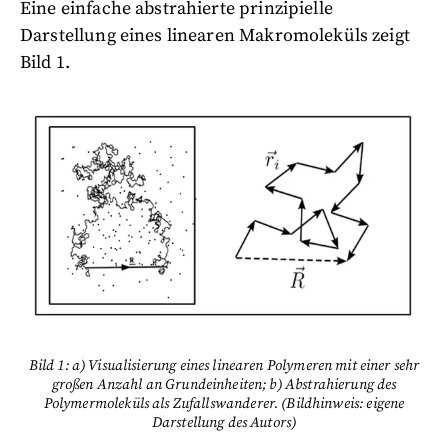
Eine einfache abstrahierte prinzipielle
Darstellung eines linearen Makromoleküls zeigt
Bild 1.
Bild 1: a) Visualisierung eines linearen Polymeren mit einer sehr
großen Anzahl an Grundeinheiten; b) Abstrahierung des
Polymermoleküls als Zufallswanderer. (Bildhinweis: eigene
Darstellung des Autors)