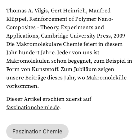
Thomas A. Vilgis, Gert Heinrich, Manfred
Klüppel, Reinforcement of Polymer Nano-
Composites - Theory, Experiments and
Applications, Cambridge University Press, 2009
Die Makromolekulare Chemie feiert in diesem
Jahr hundert Jahre. Jeder von uns ist
Makromolekülen schon begegnet, zum Beispiel in
Form von Kunststoff. Zum Jubiläum zeigen
unsere Beiträge dieses Jahr, wo Makromoleküle
vorkommen.
Dieser Artikel erschien zuerst auf
faszinationchemie.de
.
Faszination Chemie