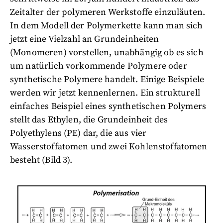
Zeitalter der polymeren Werkstoffe einzuläuten.
In dem Modell der Polymerkette kann man sich
jetzt eine Vielzahl an Grundeinheiten
(Monomeren) vorstellen, unabhängig ob es sich
um natürlich vorkommende Polymere oder
synthetische Polymere handelt. Einige Beispiele
werden wir jetzt kennenlernen. Ein strukturell
einfaches Beispiel eines synthetischen Polymers
stellt das Ethylen, die Grundeinheit des
Polyethylens (PE) dar, die aus vier
Wasserstoffatomen und zwei Kohlenstoffatomen
besteht (Bild 3).