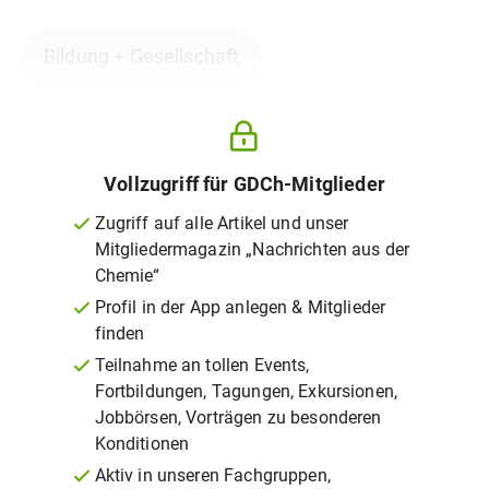
Bildung + Gesellschaft
Vollzugriff für GDCh-Mitglieder
Zugriff auf alle Artikel und unser
Mitgliedermagazin „Nachrichten aus der
Chemie“
Profil in der App anlegen & Mitglieder
finden
Teilnahme an tollen Events,
Fortbildungen, Tagungen, Exkursionen,
Jobbörsen, Vorträgen zu besonderen
Konditionen
Aktiv in unseren Fachgruppen,