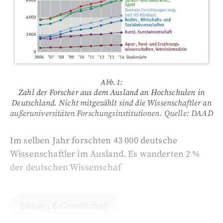
Abb. 1:
Zahl der Forscher aus dem Ausland an Hochschulen in
Deutschland. Nicht mitgezählt sind die Wissenschaftler an
außeruniversitäten Forschungsinstitutionen.
Quelle: DAAD
Im selben Jahr forschten 43 000 deutsche
Wissenschaftler im Ausland. Es wanderten 2 %
der deutschen Wissenschaf
Bildung & Gesellschaft