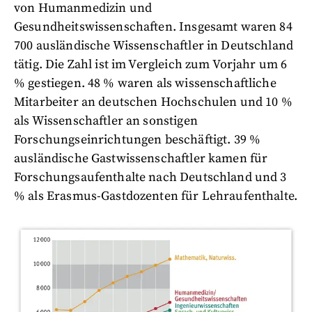
von Humanmedizin und
Gesundheitswissenschaften. Insgesamt waren 84
700 ausländische Wissenschaftler in Deutschland
tätig. Die Zahl ist im Vergleich zum Vorjahr um 6
% gestiegen. 48 % waren als wissenschaftliche
Mitarbeiter an deutschen Hochschulen und 10 %
als Wissenschaftler an sonstigen
Forschungseinrichtungen beschäftigt. 39 %
ausländische Gastwissenschaftler kamen für
Forschungsaufenthalte nach Deutschland und 3
% als Erasmus-Gastdozenten für Lehraufenthalte.