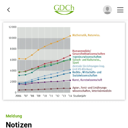
Meldung
Notizen