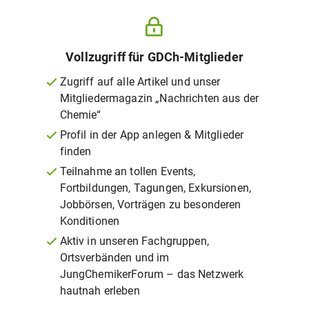
Vollzugriff für GDCh-Mitglieder
Zugriff auf alle Artikel und unser
Mitgliedermagazin „Nachrichten aus der
Chemie“
Profil in der App anlegen & Mitglieder
finden
Teilnahme an tollen Events,
Fortbildungen, Tagungen, Exkursionen,
Jobbörsen, Vorträgen zu besonderen
Konditionen
Aktiv in unseren Fachgruppen,
Ortsverbänden und im
JungChemikerForum – das Netzwerk
hautnah erleben