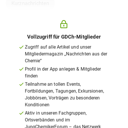
Kurznachrichten
Vollzugriff für GDCh-Mitglieder
Zugriff auf alle Artikel und unser
Mitgliedermagazin „Nachrichten aus der
Chemie“
Profil in der App anlegen & Mitglieder
finden
Teilnahme an tollen Events,
Fortbildungen, Tagungen, Exkursionen,
Jobbörsen, Vorträgen zu besonderen
Konditionen
Aktiv in unseren Fachgruppen,
Ortsverbänden und im
JungChemikerForum – das Netzwerk