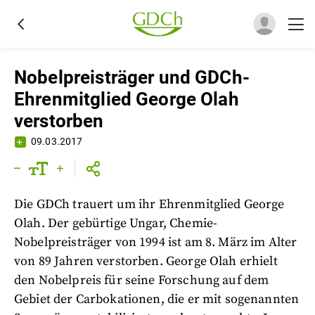
Nobelpreisträger und GDCh-
Ehrenmitglied George Olah
verstorben
09.03.2017
Die GDCh trauert um ihr Ehrenmitglied George
Olah. Der gebürtige Ungar, Chemie-
Nobelpreisträger von 1994 ist am 8. März im Alter
von 89 Jahren verstorben. George Olah erhielt
den Nobelpreis für seine Forschung auf dem
Gebiet der Carbokationen, die er mit sogenannten