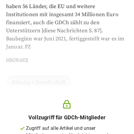
haben 56 Länder, die EU und weitere
Institutionen mit insgesamt 34 Millionen Euro
finanziert, auch die GDCh zählt zu den
Unterstützern [diese Nachrichten S. 87].
Baubeginn war Juni 2021, fertiggestellt war es im
Januar. FZ
opcw.org
Bildung + Gesellschaft
Vollzugriff für GDCh-Mitglieder
Zugriff auf alle Artikel und unser