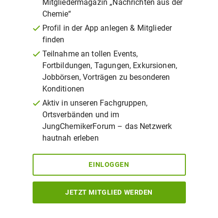
Mitgliedermagazin „Nachrichten aus der
Chemie“
Profil in der App anlegen & Mitglieder
finden
Teilnahme an tollen Events,
Fortbildungen, Tagungen, Exkursionen,
Jobbörsen, Vorträgen zu besonderen
Konditionen
Aktiv in unseren Fachgruppen,
Ortsverbänden und im
JungChemikerForum – das Netzwerk
hautnah erleben
EINLOGGEN
JETZT MITGLIED WERDEN