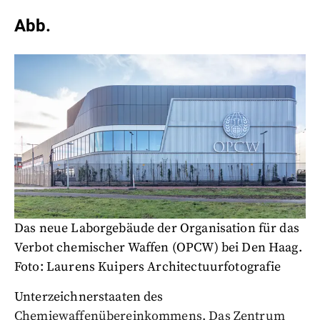
Abb.
Das neue Laborgebäude der Organisation für das
Verbot chemischer Waffen (OPCW) bei Den Haag.
Foto: Laurens Kuipers Architectuurfotografie
Unterzeichnerstaaten des
Chemiewaffenübereinkommens. Das Zentrum