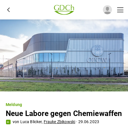
Meldung
Neue Labore gegen Chemiewaffen
von
Luca Blicker
,
Frauke Zbikowski
·
29.06.2023