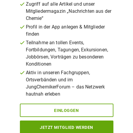
Zugriff auf alle Artikel und unser
Mitgliedermagazin „Nachrichten aus der
Chemie“
Profil in der App anlegen & Mitglieder
finden
Teilnahme an tollen Events,
Fortbildungen, Tagungen, Exkursionen,
Jobbörsen, Vorträgen zu besonderen
Konditionen
Aktiv in unseren Fachgruppen,
Ortsverbänden und im
JungChemikerForum – das Netzwerk
hautnah erleben
EINLOGGEN
JETZT MITGLIED WERDEN