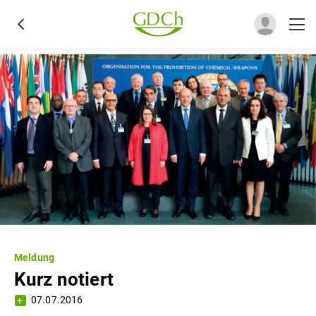
Meldung
Kurz notiert
07.07.2016