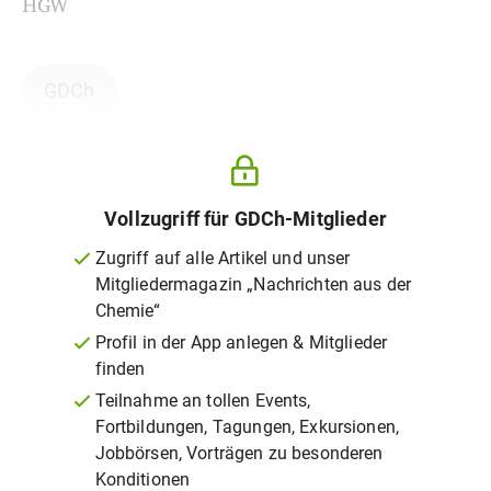
HGW
GDCh
Vollzugriff für GDCh-Mitglieder
Zugriff auf alle Artikel und unser
Mitgliedermagazin „Nachrichten aus der
Chemie“
Profil in der App anlegen & Mitglieder
finden
Teilnahme an tollen Events,
Fortbildungen, Tagungen, Exkursionen,
Jobbörsen, Vorträgen zu besonderen
Konditionen