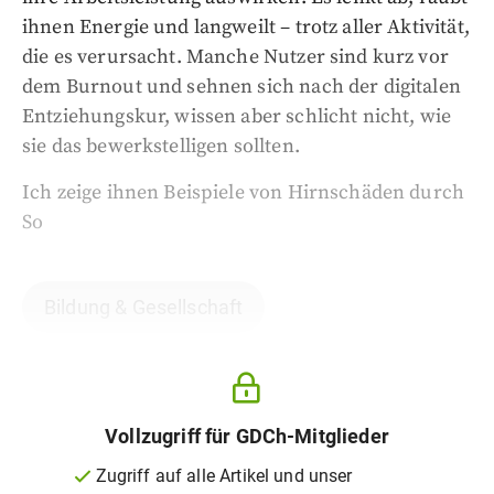
ihnen Energie und langweilt – trotz aller Aktivität,
die es verursacht. Manche Nutzer sind kurz vor
dem Burnout und sehnen sich nach der digitalen
Entziehungskur, wissen aber schlicht nicht, wie
sie das bewerkstelligen sollten.
Ich zeige ihnen Beispiele von Hirnschäden durch
So
Bildung & Gesellschaft
Vollzugriff für GDCh-Mitglieder
Zugriff auf alle Artikel und unser