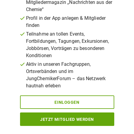
Mitgliedermagazin „Nachrichten aus der
Chemie“
Profil in der App anlegen & Mitglieder
finden
Teilnahme an tollen Events,
Fortbildungen, Tagungen, Exkursionen,
Jobbörsen, Vorträgen zu besonderen
Konditionen
Aktiv in unseren Fachgruppen,
Ortsverbänden und im
JungChemikerForum – das Netzwerk
hautnah erleben
EINLOGGEN
JETZT MITGLIED WERDEN