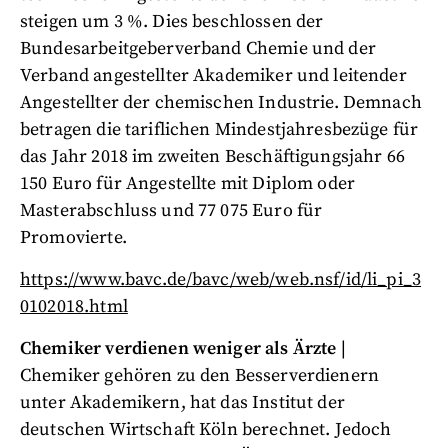
steigen um 3 %. Dies beschlossen der
Bundesarbeitgeberverband Chemie und der
Verband angestellter Akademiker und leitender
Angestellter der chemischen Industrie. Demnach
betragen die tariflichen Mindestjahresbezüge für
das Jahr 2018 im zweiten Beschäftigungsjahr 66
150 Euro für Angestellte mit Diplom oder
Masterabschluss und 77 075 Euro für
Promovierte.
https://www.bavc.de/bavc/web/web.nsf/id/li_pi_3
0102018.html
Chemiker verdienen weniger als Ärzte
|
Chemiker gehören zu den Besserverdienern
unter Akademikern, hat das Institut der
deutschen Wirtschaft Köln berechnet. Jedoch