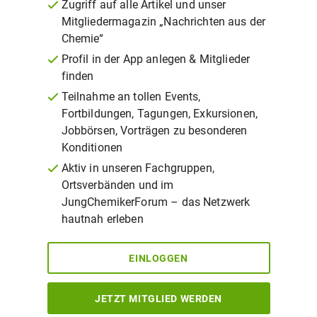
Zugriff auf alle Artikel und unser
Mitgliedermagazin „Nachrichten aus der
Chemie“
Profil in der App anlegen & Mitglieder
finden
Teilnahme an tollen Events,
Fortbildungen, Tagungen, Exkursionen,
Jobbörsen, Vorträgen zu besonderen
Konditionen
Aktiv in unseren Fachgruppen,
Ortsverbänden und im
JungChemikerForum – das Netzwerk
hautnah erleben
EINLOGGEN
JETZT MITGLIED WERDEN