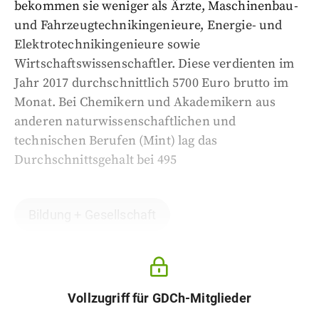
bekommen sie weniger als Ärzte, Maschinenbau-
und Fahrzeugtechnikingenieure, Energie- und
Elektrotechnikingenieure sowie
Wirtschaftswissenschaftler. Diese verdienten im
Jahr 2017 durchschnittlich 5700 Euro brutto im
Monat. Bei Chemikern und Akademikern aus
anderen naturwissenschaftlichen und
technischen Berufen (Mint) lag das
Durchschnittsgehalt bei 495
Bildung + Gesellschaft
Vollzugriff für GDCh-Mitglieder