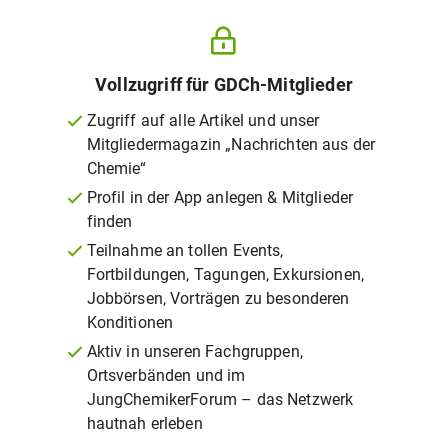
Vollzugriff für GDCh-Mitglieder
Zugriff auf alle Artikel und unser
Mitgliedermagazin „Nachrichten aus der
Chemie“
Profil in der App anlegen & Mitglieder
finden
Teilnahme an tollen Events,
Fortbildungen, Tagungen, Exkursionen,
Jobbörsen, Vorträgen zu besonderen
Konditionen
Aktiv in unseren Fachgruppen,
Ortsverbänden und im
JungChemikerForum – das Netzwerk
hautnah erleben