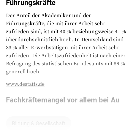
Führungskräfte
Der Anteil der Akademiker und der
Führungskräfte, die mit ihrer Arbeit sehr
zufrieden sind, ist mit 40 % beziehungsweise 41 %
überdurchschnittlich hoch. In Deutschland sind
33 % aller Erwerbstätigen mit ihrer Arbeit sehr
zufrieden. Die Arbeitszufriedenheit ist nach einer
Befragung des statistischen Bundesamts mit 89 %
generell hoch.
www.destatis.de
Fachkräftemangel vor allem bei Au
Bildung & Gesellschaft