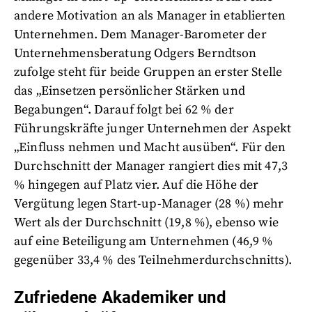
andere Motivation an als Manager in etablierten
Unternehmen. Dem Manager-Barometer der
Unternehmensberatung Odgers Berndtson
zufolge steht für beide Gruppen an erster Stelle
das „Einsetzen persönlicher Stärken und
Begabungen“. Darauf folgt bei 62 % der
Führungskräfte junger Unternehmen der Aspekt
„Einfluss nehmen und Macht ausüben“. Für den
Durchschnitt der Manager rangiert dies mit 47,3
% hingegen auf Platz vier. Auf die Höhe der
Vergütung legen Start-up-Manager (28 %) mehr
Wert als der Durchschnitt (19,8 %), ebenso wie
auf eine Beteiligung am Unternehmen (46,9 %
gegenüber 33,4 % des Teilnehmerdurchschnitts).
Zufriedene Akademiker und