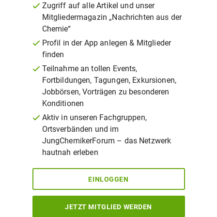
Zugriff auf alle Artikel und unser
Mitgliedermagazin „Nachrichten aus der
Chemie“
Profil in der App anlegen & Mitglieder
finden
Teilnahme an tollen Events,
Fortbildungen, Tagungen, Exkursionen,
Jobbörsen, Vorträgen zu besonderen
Konditionen
Aktiv in unseren Fachgruppen,
Ortsverbänden und im
JungChemikerForum – das Netzwerk
hautnah erleben
EINLOGGEN
JETZT MITGLIED WERDEN