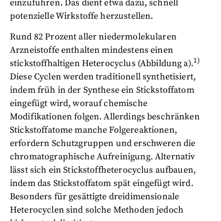
einzuführen. Das dient etwa dazu, schnell
potenzielle Wirkstoffe herzustellen.
Rund 82 Prozent aller niedermolekularen
Arzneistoffe enthalten mindestens einen
1)
stickstoffhaltigen Heterocyclus (
Abbildung a).
Diese Cyclen werden traditionell synthetisiert,
indem früh in der Synthese ein Stickstoffatom
eingefügt wird, worauf chemische
Modifikationen folgen. Allerdings beschränken
Stickstoffatome manche Folgereaktionen,
erfordern Schutzgruppen und erschweren die
chromatographische Aufreinigung. Alternativ
lässt sich ein Stickstoffheterocyclus aufbauen,
indem das Stickstoffatom spät eingefügt wird.
Besonders für gesättigte dreidimensionale
Heterocyclen sind solche Methoden jedoch