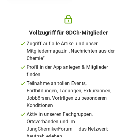
Vollzugriff für GDCh-Mitglieder
Zugriff auf alle Artikel und unser
Mitgliedermagazin „Nachrichten aus der
Chemie“
Profil in der App anlegen & Mitglieder
finden
Teilnahme an tollen Events,
Fortbildungen, Tagungen, Exkursionen,
Jobbörsen, Vorträgen zu besonderen
Konditionen
Aktiv in unseren Fachgruppen,
Ortsverbänden und im
JungChemikerForum – das Netzwerk
hautnah erleben