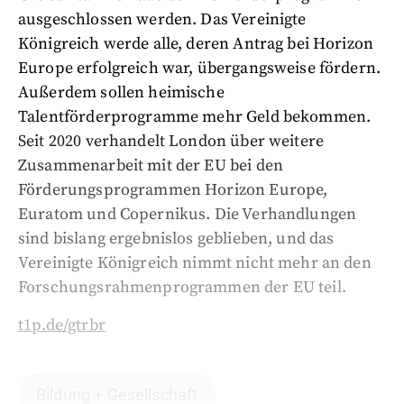
ausgeschlossen werden. Das Vereinigte
Königreich werde alle, deren Antrag bei Horizon
Europe erfolgreich war, übergangsweise fördern.
Außerdem sollen heimische
Talentförderprogramme mehr Geld bekommen.
Seit 2020 verhandelt London über weitere
Zusammenarbeit mit der EU bei den
Förderungsprogrammen Horizon Europe,
Euratom und Copernikus. Die Verhandlungen
sind bislang ergebnislos geblieben, und das
Vereinigte Königreich nimmt nicht mehr an den
Forschungsrahmenprogrammen der EU teil.
t1p.de/gtrbr
Bildung + Gesellschaft