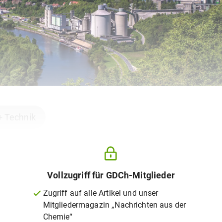
+ Technik
Vollzugriff für GDCh-Mitglieder
Zugriff auf alle Artikel und unser
Mitgliedermagazin „Nachrichten aus der
Chemie“