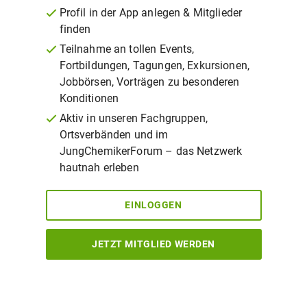
Profil in der App anlegen & Mitglieder
finden
Teilnahme an tollen Events,
Fortbildungen, Tagungen, Exkursionen,
Jobbörsen, Vorträgen zu besonderen
Konditionen
Aktiv in unseren Fachgruppen,
Ortsverbänden und im
JungChemikerForum – das Netzwerk
hautnah erleben
EINLOGGEN
JETZT MITGLIED WERDEN