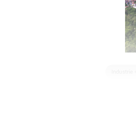
Industrie 