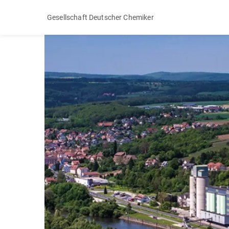
Gesellschaft Deutscher Chemiker