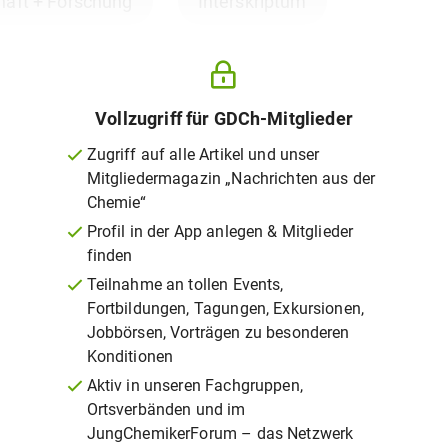
aft + Forschung
Interskriptum
Vollzugriff für GDCh-Mitglieder
Zugriff auf alle Artikel und unser
Mitgliedermagazin „Nachrichten aus der
Chemie“
Profil in der App anlegen & Mitglieder
finden
Teilnahme an tollen Events,
Fortbildungen, Tagungen, Exkursionen,
Jobbörsen, Vorträgen zu besonderen
Konditionen
Aktiv in unseren Fachgruppen,
Ortsverbänden und im
JungChemikerForum – das Netzwerk