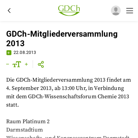
GDCh-Mitgliederversammlung
2013
22.08.2013
Die GDCh-Mitgliederversammlung 2013 findet am
4. September 2013, ab 13:00 Uhr, in Verbindung
mit dem GDCh-Wissenschaftsforum Chemie 2013
statt.
Raum Platinum 2
Darmstadtium