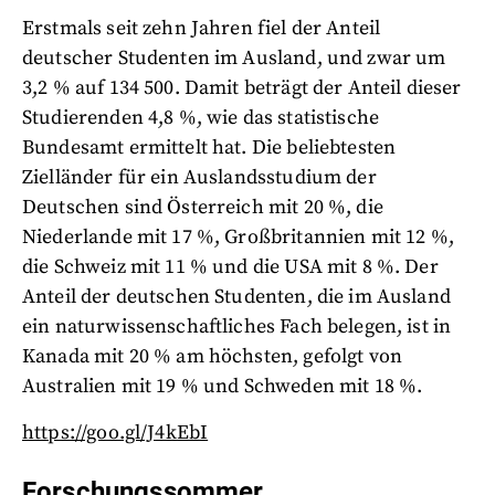
Erstmals seit zehn Jahren fiel der Anteil
deutscher Studenten im Ausland, und zwar um
3,2 % auf 134 500. Damit beträgt der Anteil dieser
Studierenden 4,8 %, wie das statistische
Bundesamt ermittelt hat. Die beliebtesten
Zielländer für ein Auslandsstudium der
Deutschen sind Österreich mit 20 %, die
Niederlande mit 17 %, Großbritannien mit 12 %,
die Schweiz mit 11 % und die USA mit 8 %. Der
Anteil der deutschen Studenten, die im Ausland
ein naturwissenschaftliches Fach belegen, ist in
Kanada mit 20 % am höchsten, gefolgt von
Australien mit 19 % und Schweden mit 18 %.
https://goo.gl/J4kEbI
Forschungssommer