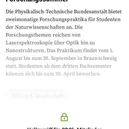
Die Physikalisch-Technische Bundesanstalt bietet
zweimonatige Forschungspraktika für Studenten
der Naturwissenschaften an. Die
Forschungsthemen reichen von
Laserspektroskopie über Optik hin zu
Nanostrukturen. Das Praktikum findet vom 1.
August bis zum 30. September in Braunschweig
statt. Studenten ab dem dritten Fachsemester
können sich bis zum 30. April bewerben.
Bildung & Gesellschaft