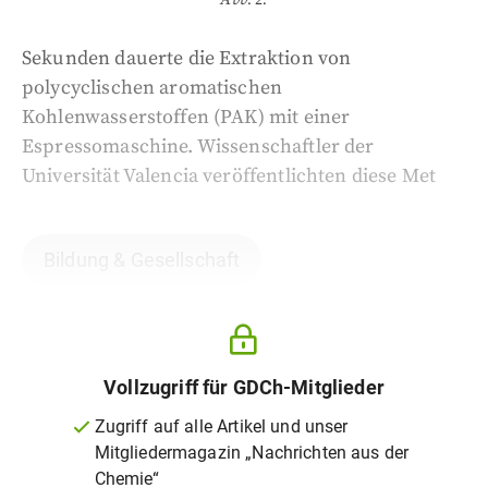
Sekunden dauerte die Extraktion von
polycyclischen aromatischen
Kohlenwasserstoffen (PAK) mit einer
Espressomaschine. Wissenschaftler der
Universität Valencia veröffentlichten diese Met
Bildung & Gesellschaft
Vollzugriff für GDCh-Mitglieder
Zugriff auf alle Artikel und unser
Mitgliedermagazin „Nachrichten aus der
Chemie“