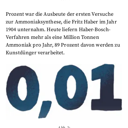
Prozent war die Ausbeute der ersten Versuche
zur Ammoniaksynthese, die Fritz Haber im Jahr
1904 unternahm. Heute liefern Haber-Bosch-
Verfahren mehr als eine Million Tonnen
Ammoniak pro Jahr, 89 Prozent davon werden zu
Kunstdünger verarbeitet.
Abb. 2: