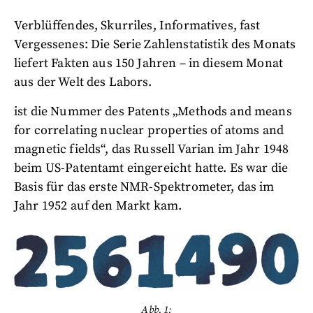
Verblüffendes, Skurriles, Informatives, fast
Vergessenes: Die Serie Zahlenstatistik des Monats
liefert Fakten aus 150 Jahren – in diesem Monat
aus der Welt des Labors.
ist die Nummer des Patents „Methods and means
for correlating nuclear properties of atoms and
magnetic fields“, das Russell Varian im Jahr 1948
beim US-Patentamt eingereicht hatte. Es war die
Basis für das erste NMR-Spektrometer, das im
Jahr 1952 auf den Markt kam.
Abb. 1: