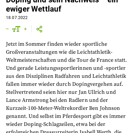
ewiger Wettlauf
18.07.2022
Jetzt im Sommer finden wieder sportliche
Großveranstaltungen wie die Leichtathletik-
Weltmeisterschaften und die Tour de France statt.
Und gerade Leistungssportlerinnen und -sportler
aus den Disziplinen Radfahren und Leichtathletik
fallen immer wieder durch Dopingvergehen auf.
Stellvertretend seien hier nur Jan Ullrich und
Lance Armstrong bei den Radlern und der
Kurzzeit-100-Meter-Weltrekordler Ben Johnson
genannt. Und selbst im Pferdesport gibt es immer
wieder Doping-Schlagzeilen, etwa bei der
erfolgreichen Dressurreiterin Isabell Werth, die