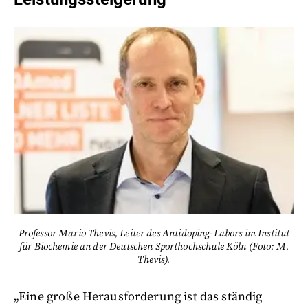
Professor Mario Thevis, Leiter des Antidoping-Labors im Institut
für Biochemie an der Deutschen Sporthochschule Köln (Foto: M.
Thevis).
„Eine große Herausforderung ist das ständig