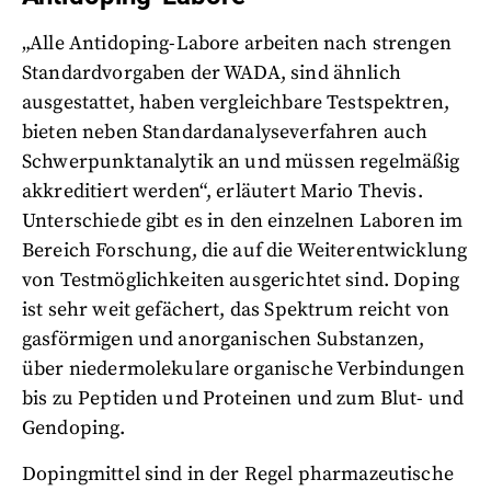
„Alle Antidoping-Labore arbeiten nach strengen
Standardvorgaben der WADA, sind ähnlich
ausgestattet, haben vergleichbare Testspektren,
bieten neben Standardanalyseverfahren auch
Schwerpunktanalytik an und müssen regelmäßig
akkreditiert werden“, erläutert Mario Thevis.
Unterschiede gibt es in den einzelnen Laboren im
Bereich Forschung, die auf die Weiterentwicklung
von Testmöglichkeiten ausgerichtet sind. Doping
ist sehr weit gefächert, das Spektrum reicht von
gasförmigen und anorganischen Substanzen,
über niedermolekulare organische Verbindungen
bis zu Peptiden und Proteinen und zum Blut- und
Gendoping.
Dopingmittel sind in der Regel pharmazeutische