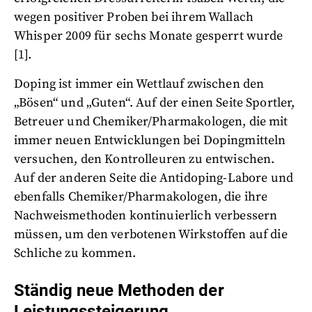
wegen positiver Proben bei ihrem Wallach
Whisper 2009 für sechs Monate gesperrt wurde
[1].
Doping ist immer ein Wettlauf zwischen den
„Bösen“ und „Guten“. Auf der einen Seite Sportler,
Betreuer und Chemiker/Pharmakologen, die mit
immer neuen Entwicklungen bei Dopingmitteln
versuchen, den Kontrolleuren zu entwischen.
Auf der anderen Seite die Antidoping-Labore und
ebenfalls Chemiker/Pharmakologen, die ihre
Nachweismethoden kontinuierlich verbessern
müssen, um den verbotenen Wirkstoffen auf die
Schliche zu kommen.
Ständig neue Methoden der
Leistungssteigerung