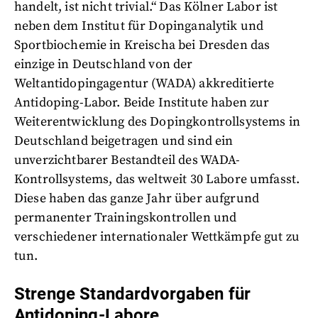
handelt, ist nicht trivial.“ Das Kölner Labor ist
neben dem Institut für Dopinganalytik und
Sportbiochemie in Kreischa bei Dresden das
einzige in Deutschland von der
Weltantidopingagentur (WADA) akkreditierte
Antidoping-Labor. Beide Institute haben zur
Weiterentwicklung des Dopingkontrollsystems in
Deutschland beigetragen und sind ein
unverzichtbarer Bestandteil des WADA-
Kontrollsystems, das weltweit 30 Labore umfasst.
Diese haben das ganze Jahr über aufgrund
permanenter Trainingskontrollen und
verschiedener internationaler Wettkämpfe gut zu
tun.
Strenge Standardvorgaben für
Antidoping-Labore