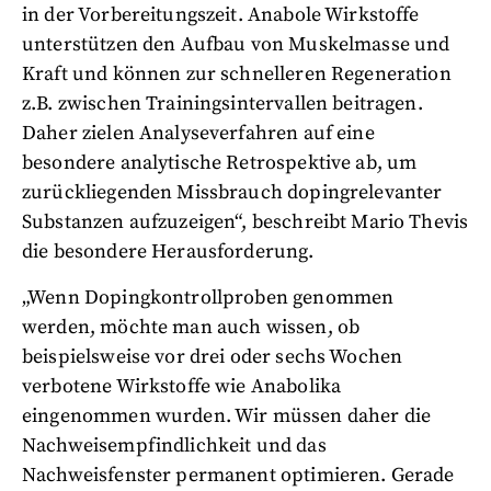
in der Vorbereitungszeit. Anabole Wirkstoffe
unterstützen den Aufbau von Muskelmasse und
Kraft und können zur schnelleren Regeneration
z.B. zwischen Trainingsintervallen beitragen.
Daher zielen Analyseverfahren auf eine
besondere analytische Retrospektive ab, um
zurückliegenden Missbrauch dopingrelevanter
Substanzen aufzuzeigen“, beschreibt Mario Thevis
die besondere Herausforderung.
„Wenn Dopingkontrollproben genommen
werden, möchte man auch wissen, ob
beispielsweise vor drei oder sechs Wochen
verbotene Wirkstoffe wie Anabolika
eingenommen wurden. Wir müssen daher die
Nachweisempfindlichkeit und das
Nachweisfenster permanent optimieren. Gerade