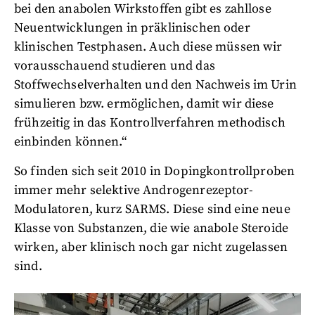
bei den anabolen Wirkstoffen gibt es zahllose
Neuentwicklungen in präklinischen oder
klinischen Testphasen. Auch diese müssen wir
vorausschauend studieren und das
Stoffwechselverhalten und den Nachweis im Urin
simulieren bzw. ermöglichen, damit wir diese
frühzeitig in das Kontrollverfahren methodisch
einbinden können.“
So finden sich seit 2010 in Dopingkontrollproben
immer mehr selektive Androgenrezeptor-
Modulatoren, kurz SARMS. Diese sind eine neue
Klasse von Substanzen, die wie anabole Steroide
wirken, aber klinisch noch gar nicht zugelassen
sind.