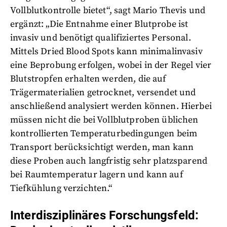
Vollblutkontrolle bietet“, sagt Mario Thevis und
ergänzt: „Die Entnahme einer Blutprobe ist
invasiv und benötigt qualifiziertes Personal.
Mittels Dried Blood Spots kann minimalinvasiv
eine Beprobung erfolgen, wobei in der Regel vier
Blutstropfen erhalten werden, die auf
Trägermaterialien getrocknet, versendet und
anschließend analysiert werden können. Hierbei
müssen nicht die bei Vollblutproben üblichen
kontrollierten Temperaturbedingungen beim
Transport berücksichtigt werden, man kann
diese Proben auch langfristig sehr platzsparend
bei Raumtemperatur lagern und kann auf
Tiefkühlung verzichten.“
Interdisziplinäres Forschungsfeld: