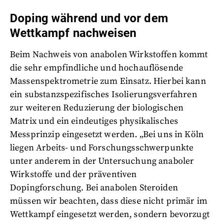
Doping während und vor dem
Wettkampf nachweisen
Beim Nachweis von anabolen Wirkstoffen kommt
die sehr empfindliche und hochauflösende
Massenspektrometrie zum Einsatz. Hierbei kann
ein substanzspezifisches Isolierungsverfahren
zur weiteren Reduzierung der biologischen
Matrix und ein eindeutiges physikalisches
Messprinzip eingesetzt werden. „Bei uns in Köln
liegen Arbeits- und Forschungsschwerpunkte
unter anderem in der Untersuchung anaboler
Wirkstoffe und der präventiven
Dopingforschung. Bei anabolen Steroiden
müssen wir beachten, dass diese nicht primär im
Wettkampf eingesetzt werden, sondern bevorzugt