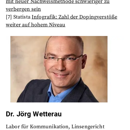
mit neuer Nachweismethode schwieriger zu
verbergen sein
[7] Statista
Infografik: Zahl der Dopingverstöße
weiter auf hohem Niveau
Dr. Jörg Wetterau
Labor für Kommunikation, Linsengericht