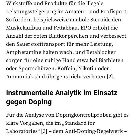
Wirkstoffe und Produkte für die illegale
Leistungssteigerung im Amateur- und Profisport.
So fördern beispielsweise anabole Steroide den
Muskelaufbau und Fettabbau. EPO erhöht die
Anzahl der roten Blutkörperchen und verbessert
den Sauerstofftransport für mehr Leistung,
Amphetamine halten wach, und Betablocker
sorgen für eine ruhige Hand etwa bei Biathleten
oder Sportschützen. Koffein, Nikotin oder
Ammoniak sind übrigens nicht verboten [2].
Instrumentelle Analytik im Einsatz
gegen Doping
Für die Analyse von Dopingkontrollproben gibt es
klare Vorgaben, die im „Standard for
Laboratories“ [3] – dem Anti-Doping-Regelwerk –