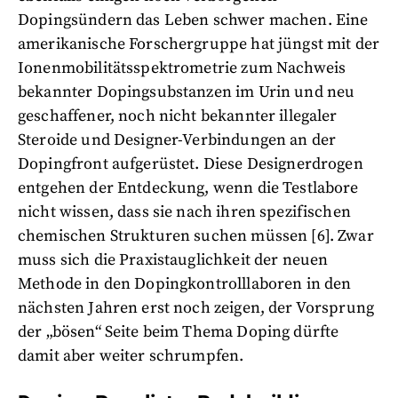
Dopingsündern das Leben schwer machen. Eine
amerikanische Forschergruppe hat jüngst mit der
Ionenmobilitätsspektrometrie zum Nachweis
bekannter Dopingsubstanzen im Urin und neu
geschaffener, noch nicht bekannter illegaler
Steroide und Designer-Verbindungen an der
Dopingfront aufgerüstet. Diese Designerdrogen
entgehen der Entdeckung, wenn die Testlabore
nicht wissen, dass sie nach ihren spezifischen
chemischen Strukturen suchen müssen [6]. Zwar
muss sich die Praxistauglichkeit der neuen
Methode in den Dopingkontrolllaboren in den
nächsten Jahren erst noch zeigen, der Vorsprung
der „bösen“ Seite beim Thema Doping dürfte
damit aber weiter schrumpfen.