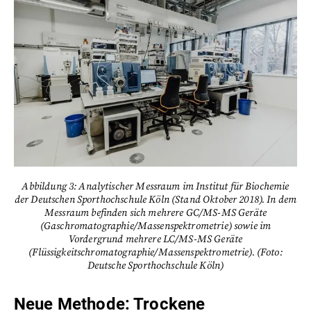
Abbildung 3: Analytischer Messraum im Institut für Biochemie
der Deutschen Sporthochschule Köln (Stand Oktober 2018). In dem
Messraum befinden sich mehrere GC/MS-MS Geräte
(Gaschromatographie/Massenspektrometrie) sowie im
Vordergrund mehrere LC/MS-MS Geräte
(Flüssigkeitschromatographie/Massenspektrometrie). (Foto:
Deutsche Sporthochschule Köln)
Neue Methode: Trockene