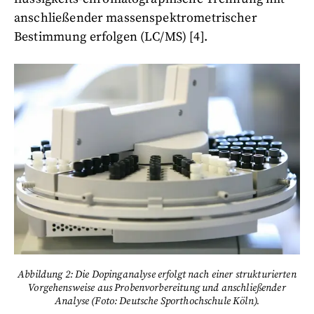
anschließender massenspektrometrischer
Bestimmung erfolgen (LC/MS) [4].
Abbildung 2: Die Dopinganalyse erfolgt nach einer strukturierten
Vorgehensweise aus Probenvorbereitung und anschließender
Analyse (Foto: Deutsche Sporthochschule Köln).