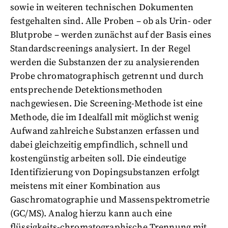
sowie in weiteren technischen Dokumenten
festgehalten sind. Alle Proben – ob als Urin- oder
Blutprobe – werden zunächst auf der Basis eines
Standardscreenings analysiert. In der Regel
werden die Substanzen der zu analysierenden
Probe chromatographisch getrennt und durch
entsprechende Detektionsmethoden
nachgewiesen. Die Screening-Methode ist eine
Methode, die im Idealfall mit möglichst wenig
Aufwand zahlreiche Substanzen erfassen und
dabei gleichzeitig empfindlich, schnell und
kostengünstig arbeiten soll. Die eindeutige
Identifizierung von Dopingsubstanzen erfolgt
meistens mit einer Kombination aus
Gaschromatographie und Massenspektrometrie
(GC/MS). Analog hierzu kann auch eine
flüssigkeits-chromatographische Trennung mit