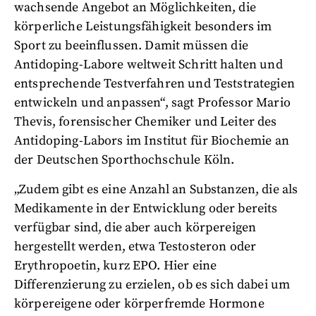
wachsende Angebot an Möglichkeiten, die
körperliche Leistungsfähigkeit besonders im
Sport zu beeinflussen. Damit müssen die
Antidoping-Labore weltweit Schritt halten und
entsprechende Testverfahren und Teststrategien
entwickeln und anpassen“, sagt Professor Mario
Thevis, forensischer Chemiker und Leiter des
Antidoping-Labors im Institut für Biochemie an
der Deutschen Sporthochschule Köln.
„Zudem gibt es eine Anzahl an Substanzen, die als
Medikamente in der Entwicklung oder bereits
verfügbar sind, die aber auch körpereigen
hergestellt werden, etwa Testosteron oder
Erythropoetin, kurz EPO. Hier eine
Differenzierung zu erzielen, ob es sich dabei um
körpereigene oder körperfremde Hormone