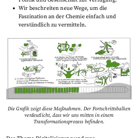
Wir beschreiten neue Wege, um die
Faszination an der Chemie einfach und
verständlich zu vermitteln.
Die Grafik zeigt diese Maßnahmen. Der Fortschrittsbalken
verdeutlicht, dass wir uns mitten in einem
Transformationsprozess befinden.