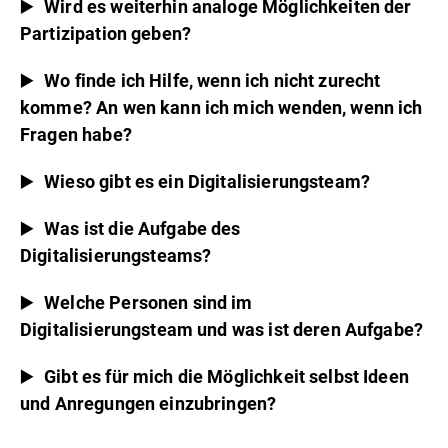
Wird es weiterhin analoge Möglichkeiten der
Partizipation geben?
Wo finde ich Hilfe, wenn ich nicht zurecht
komme? An wen kann ich mich wenden, wenn ich
Fragen habe?
Wieso gibt es ein Digitalisierungsteam?
Was ist die Aufgabe des
Digitalisierungsteams?
Welche Personen sind im
Digitalisierungsteam und was ist deren Aufgabe?
Gibt es für mich die Möglichkeit selbst Ideen
und Anregungen einzubringen?