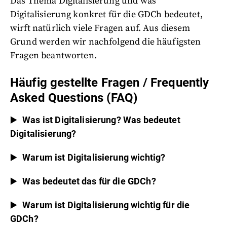
Das Thema Digitalisierung und was
Digitalisierung konkret für die GDCh bedeutet,
wirft natürlich viele Fragen auf. Aus diesem
Grund werden wir nachfolgend die häufigsten
Fragen beantworten.
Häufig gestellte Fragen / Frequently
Asked Questions (FAQ)
Was ist Digitalisierung? Was bedeutet
Digitalisierung?
Warum ist Digitalisierung wichtig?
Was bedeutet das für die GDCh?
Warum ist Digitalisierung wichtig für die
GDCh?