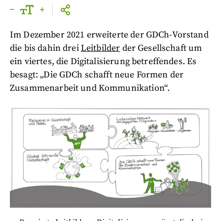
Im Dezember 2021 erweiterte der GDCh-Vorstand
die bis dahin drei
Leitbilder
der Gesellschaft um
ein viertes, die Digitalisierung betreffendes. Es
besagt: „Die GDCh schafft neue Formen der
Zusammenarbeit und Kommunikation“.