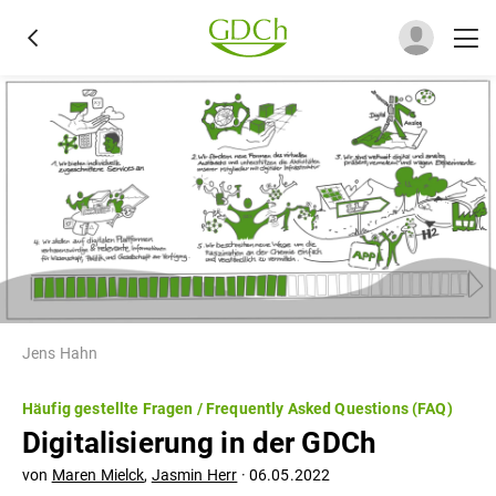
Jens Hahn
Häufig gestellte Fragen / Frequently Asked Questions (FAQ)
Digitalisierung in der GDCh
von
Maren Mielck
,
Jasmin Herr
·
06.05.2022