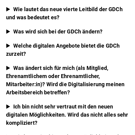
Wie lautet das neue vierte Leitbild der GDCh
und was bedeutet es?
Was wird sich bei der GDCh ändern?
Welche digitalen Angebote bietet die GDCh
zurzeit?
Was ändert sich für mich (als Mitglied,
Ehrenamtlichem oder Ehrenamtlicher,
Mitarbeiter:in)? Wird die Digitalisierung meinen
Arbeitsbereich betreffen?
Ich bin nicht sehr vertraut mit den neuen
digitalen Möglichkeiten. Wird das nicht alles sehr
kompliziert?