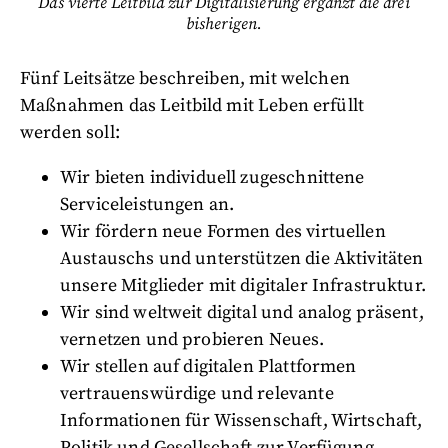
Das vierte Leitbild zur Digitalisierung ergänzt die drei
bisherigen.
Fünf Leitsätze beschreiben, mit welchen
Maßnahmen das Leitbild mit Leben erfüllt
werden soll:
Wir bieten individuell zugeschnittene
Serviceleistungen an.
Wir fördern neue Formen des virtuellen
Austauschs und unterstützen die Aktivitäten
unsere Mitglieder mit digitaler Infrastruktur.
Wir sind weltweit digital und analog präsent,
vernetzen und probieren Neues.
Wir stellen auf digitalen Plattformen
vertrauenswürdige und relevante
Informationen für Wissenschaft, Wirtschaft,
Politik und Gesellschaft zur Verfügung.