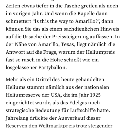
Zeiten etwas tiefer in die Tasche greifen als noch
im vorigen Jahr. Und wenn die Kapelle dann
schmettert “Is this the way to Amarillo?”, dann
können Sie das als einen sachdienlichen Hinweis
auf die Ursache der Preissteigerung auffassen. In
der Nähe von Amarillo, Texas, liegt nämlich die
Antwort auf die Frage, warum der Heliumpreis
fast so rasch in die Höhe schießt wie ein
losgelassener Partyballon.
Mehr als ein Drittel des heute gehandelten
Heliums stammt nämlich aus der nationalen
Heliumreserve der USA, die im Jahr 1925
eingerichtet wurde, als das Edelgas noch
strategische Bedeutung für Luftschiffe hatte.
Jahrelang drückte der Ausverkauf dieser
Reserven den Weltmarktpreis trotz steigender