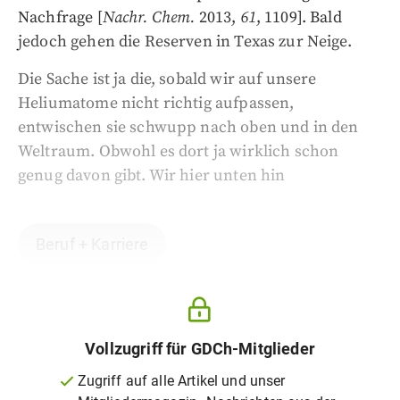
Nachfrage [
Nachr. Chem.
2013,
61
, 1109]. Bald
jedoch gehen die Reserven in Texas zur Neige.
Die Sache ist ja die, sobald wir auf unsere
Heliumatome nicht richtig aufpassen,
entwischen sie schwupp nach oben und in den
Weltraum. Obwohl es dort ja wirklich schon
genug davon gibt. Wir hier unten hin
Beruf + Karriere
Vollzugriff für GDCh-Mitglieder
Zugriff auf alle Artikel und unser