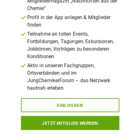
Mitgliedermagazin „Nachrichten aus der
Chemie“
Profil in der App anlegen & Mitglieder
finden
Teilnahme an tollen Events,
Fortbildungen, Tagungen, Exkursionen,
Jobbörsen, Vorträgen zu besonderen
Konditionen
Aktiv in unseren Fachgruppen,
Ortsverbänden und im
JungChemikerForum – das Netzwerk
hautnah erleben
EINLOGGEN
JETZT MITGLIED WERDEN