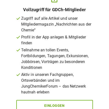
Vollzugriff für GDCh-Mitglieder
Zugriff auf alle Artikel und unser
Mitgliedermagazin „Nachrichten aus der
Chemie“
Profil in der App anlegen & Mitglieder
finden
Teilnahme an tollen Events,
Fortbildungen, Tagungen, Exkursionen,
Jobbörsen, Vorträgen zu besonderen
Konditionen
Aktiv in unseren Fachgruppen,
Ortsverbänden und im
JungChemikerForum – das Netzwerk
hautnah erleben
EINLOGGEN