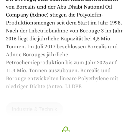
von Borealis und der Abu Dhabi National Oil
Company (Adnoc) stiegen die Polyolefin-
Produktionsmengen seit dem Start im Jahr 1998.
Nach der Inbetriebnahme von Borouge 3 im Jahr
2016 liegt die jährliche Kapazität bei 4,5 Mio.
Tonnen. Im Juli 2017 beschlossen Borealis und
Adnoc Borouges jährliche
Petrochemieproduktion bis zum Jahr 2025 auf
11,4 Mio. Tonnen auszubauen. Borealis und
Borouge entwickelten lineare Polyethylene mit
niedriger Dichte (Anteo, LLDPE
Industrie & Technik