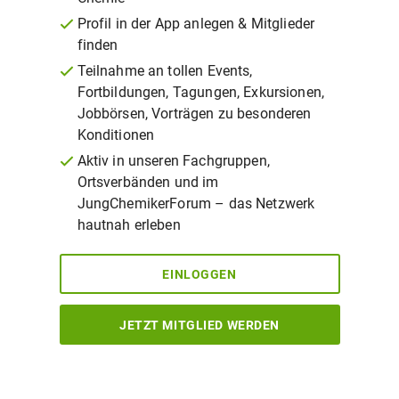
Profil in der App anlegen & Mitglieder
finden
Teilnahme an tollen Events,
Fortbildungen, Tagungen, Exkursionen,
Jobbörsen, Vorträgen zu besonderen
Konditionen
Aktiv in unseren Fachgruppen,
Ortsverbänden und im
JungChemikerForum – das Netzwerk
hautnah erleben
EINLOGGEN
JETZT MITGLIED WERDEN