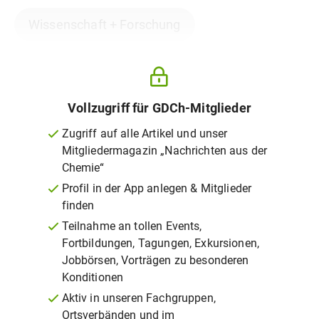
Wissenschaft + Forschung
Vollzugriff für GDCh-Mitglieder
Zugriff auf alle Artikel und unser
Mitgliedermagazin „Nachrichten aus der
Chemie“
Profil in der App anlegen & Mitglieder
finden
Teilnahme an tollen Events,
Fortbildungen, Tagungen, Exkursionen,
Jobbörsen, Vorträgen zu besonderen
Konditionen
Aktiv in unseren Fachgruppen,
Ortsverbänden und im