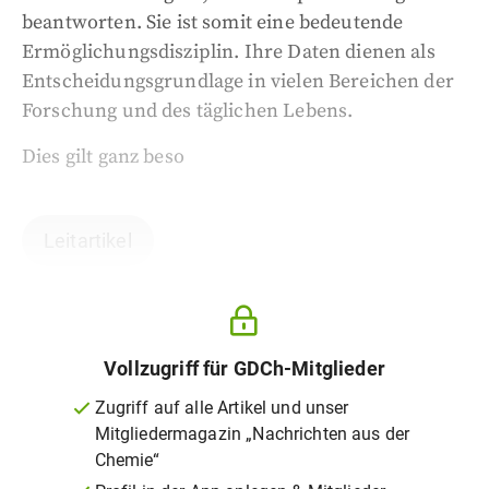
beantworten. Sie ist somit eine bedeutende
Ermöglichungsdisziplin. Ihre Daten dienen als
Entscheidungsgrundlage in vielen Bereichen der
Forschung und des täglichen Lebens.
Dies gilt ganz beso
Leitartikel
Vollzugriff für GDCh-Mitglieder
Zugriff auf alle Artikel und unser
Mitgliedermagazin „Nachrichten aus der
Chemie“