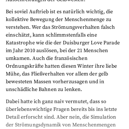
Bei soviel Auftrieb ist es natürlich wichtig, die
kollektive Bewegung der Menschenmenge zu
verstehen. Wer das Strömungsverhalten falsch
einschätzt, kann schlimmstenfalls eine
Katastrophe wie die der Duisburger Love Parade
im Jahr 2010 auslösen, bei der 21 Menschen
umkamen. Auch die französischen
Ordnungskräfte hatten diesen Winter ihre liebe
Mühe, das Fließverhalten vor allem der gelb
bewesteten Massen vorherzusagen und in
unschädliche Bahnen zu lenken.
Dabei hatte ich ganz naiv vermutet, dass so
überlebenswichtige Fragen bereits bis ins letzte
Detail erforscht sind. Aber nein, die Simulation
der Strömungsdynamik von Menschenmengen