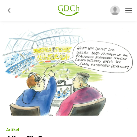
Artikel