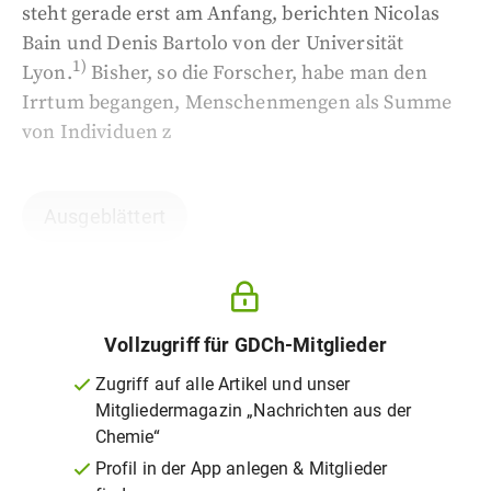
steht gerade erst am Anfang, berichten Nicolas
Bain und Denis Bartolo von der Universität
1)
Lyon.
Bisher, so die Forscher, habe man den
Irrtum begangen, Menschenmengen als Summe
von Individuen z
Ausgeblättert
Vollzugriff für GDCh-Mitglieder
Zugriff auf alle Artikel und unser
Mitgliedermagazin „Nachrichten aus der
Chemie“
Profil in der App anlegen & Mitglieder