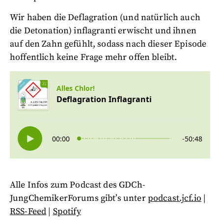
Wir haben die Deflagration (und natürlich auch
die Detonation) inflagranti erwischt und ihnen
auf den Zahn gefühlt, sodass nach dieser Episode
hoffentlich keine Frage mehr offen bleibt.
Alle Infos zum Podcast des GDCh-
JungChemikerForums gibt’s unter
podcast.jcf.io
|
RSS-Feed
|
Spotify