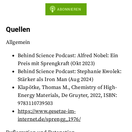
Quellen
Allgemein
Behind Science Podcast: Alfred Nobel: Ein
Preis mit Sprengkraft (Okt 2023)
Behind Science Podcast: Stephanie Kwolek:
Stärker als Iron Man (Aug 2024)
Klapötke, Thomas M., Chemistry of High-
Energy Materials, De Gruyter, 2022, ISBN:
9783110739503
https://www.gesetze-im-
internet.de/sprengg_1976/