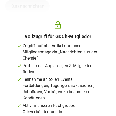
Kurznachrichten
Vollzugriff für GDCh-Mitglieder
Zugriff auf alle Artikel und unser
Mitgliedermagazin „Nachrichten aus der
Chemie“
Profil in der App anlegen & Mitglieder
finden
Teilnahme an tollen Events,
Fortbildungen, Tagungen, Exkursionen,
Jobbörsen, Vorträgen zu besonderen
Konditionen
Aktiv in unseren Fachgruppen,
Ortsverbänden und im